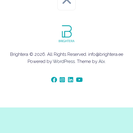
Brightera © 2026. All Rights Reserved. info@brightera.ee
Powered by
WordPress
. Theme by
Alx
.